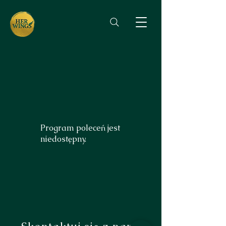
Program poleceń jest
niedostępny.